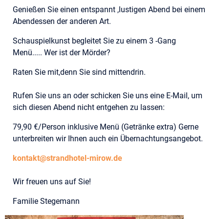
Genießen Sie einen entspannt ,lustigen Abend bei einem
Abendessen der anderen Art.
Schauspielkunst begleitet Sie zu einem 3 -Gang
Menü..... Wer ist der Mörder?
Raten Sie mit,denn Sie sind mittendrin.
Rufen Sie uns an oder schicken Sie uns eine E-Mail, um
sich diesen Abend nicht entgehen zu lassen:
79,90 €/Person inklusive Menü (Getränke extra) Gerne
unterbreiten wir Ihnen auch ein Übernachtungsangebot.
kontakt@strandhotel-mirow.de
Wir freuen uns auf Sie!
Familie Stegemann