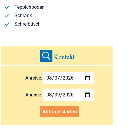
Teppichboden
Schrank
Schreibtisch
Kontakt
Anreise:
Abreise:
Anfrage starten