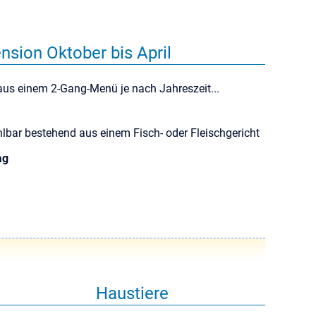
nsion Oktober bis April
aus einem 2-Gang-Menü je nach Jahreszeit...
ar bestehend aus einem Fisch- oder Fleischgericht
ag
Haustiere