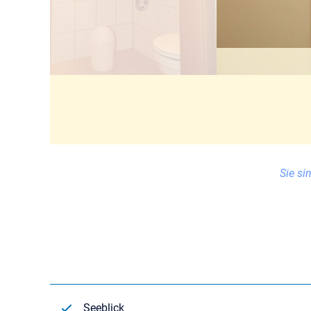
Sie sin
Seeblick