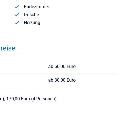
Badezimmer
Dusche
Heizung
reise
ab 60,00 Euro
ab 80,00 Euro
n), 170,00 Euro (4 Personen)