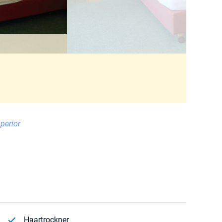
perior
Haartrockner