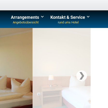
Arrangements
Kontakt & Service
Angebotsübersicht
rund ums Hotel