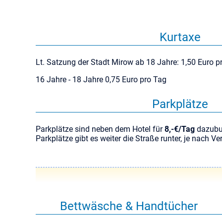
Kurtaxe
Lt. Satzung der Stadt Mirow ab 18 Jahre: 1,50 Euro p
16 Jahre - 18 Jahre 0,75 Euro pro Tag
Parkplätze
Parkplätze sind neben dem Hotel für
8,-€/Tag
dazubuc
Parkplätze gibt es weiter die Straße runter, je nach Ve
Bettwäsche & Handtücher