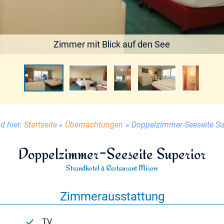
Zimmer mit Blick auf den See
d hier:
Startseite
»
Übernachtungen
»
Doppelzimmer-Seeseite Su
Doppelzimmer-Seeseite Superior
Strandhotel & Restaurant Mirow
Zimmerausstattung
TV