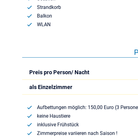
Strandkorb
Balkon
WLAN
P
Preis pro Person/ Nacht
als Einzelzimmer
Aufbettungen möglich: 150,00 Euro (3 Persone
keine Haustiere
inklusive Frühstück
Zimmerpreise variieren nach Saison !